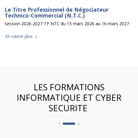
Le Titre Professionnel de Négociateur
Technico-Commercial (N.T.C.)
Session 2026-2027 TP NTC du 15 mars 2026 au 16 mars 2027
En savoir plus
LES FORMATIONS
INFORMATIQUE ET CYBER
SECURITE