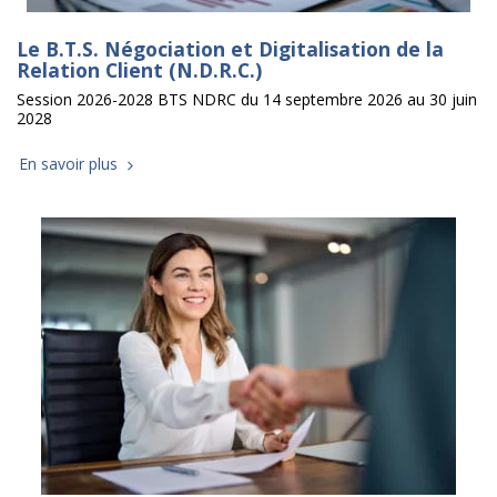
Le B.T.S. Négociation et Digitalisation de la
Relation Client (N.D.R.C.)
Session 2026-2028 BTS NDRC du 14 septembre 2026 au 30 juin
2028
En savoir plus