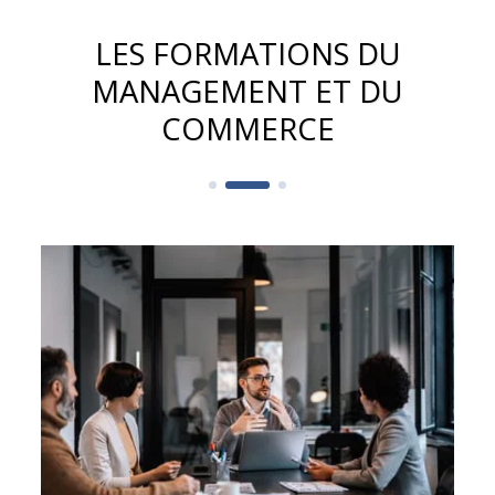
LES FORMATIONS DU
MANAGEMENT ET DU
COMMERCE