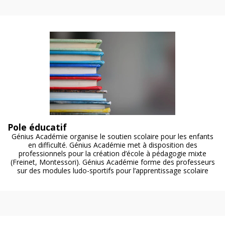
Pole éducatif
Génius Académie organise le soutien scolaire pour les enfants
en difficulté. Génius Académie met à disposition des
professionnels pour la création d’école à pédagogie mixte
(Freinet, Montessori). Génius Académie forme des professeurs
sur des modules ludo-sportifs pour l’apprentissage scolaire