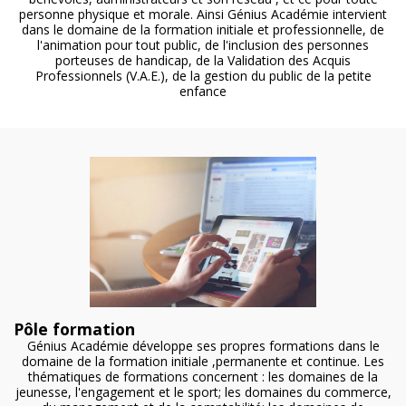
personne physique et morale. Ainsi Génius Académie intervient
dans le domaine de la formation initiale et professionnelle, de
l'animation pour tout public, de l'inclusion des personnes
porteuses de handicap, de la Validation des Acquis
Professionnels (V.A.E.), de la gestion du public de la petite
enfance
Pôle formation
Génius Académie développe ses propres formations dans le
domaine de la formation initiale ,permanente et continue. Les
thématiques de formations concernent : les domaines de la
jeunesse, l'engagement et le sport; les domaines du commerce,