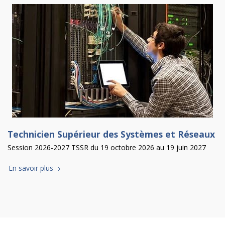
Technicien Supérieur des Systèmes et Réseaux
Session 2026-2027 TSSR du 19 octobre 2026 au 19 juin 2027
En savoir plus