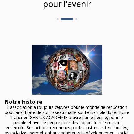
pour l'avenir
Notre histoire
L’association a toujours œuvrée pour le monde de l’éducation
populaire. Forte de son réseau maillé sur l’ensemble du territoire
francilien GENIUS ACADEMIE œuvre par le peuple, pour le
peuple et avec le peuple pour développer le mieux vivre
ensemble. Ses actions reconnues par les instances territoriales,
associatives permettent aux adhérents le développement social.