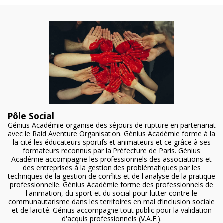
Pôle Social
Génius Académie organise des séjours de rupture en partenariat
avec le Raid Aventure Organisation. Génius Académie forme à la
laïcité les éducateurs sportifs et animateurs et ce grâce à ses
formateurs reconnus par la Préfecture de Paris. Génius
Académie accompagne les professionnels des associations et
des entreprises à la gestion des problématiques par les
techniques de la gestion de conflits et de l'analyse de la pratique
professionnelle. Génius Académie forme des professionnels de
l'animation, du sport et du social pour lutter contre le
communautarisme dans les territoires en mal d’inclusion sociale
et de laïcité. Génius accompagne tout public pour la validation
d'acquis professionnels (V.A.E.).