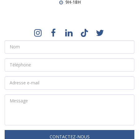
9H-18H
CONTACTEZ-NOUS