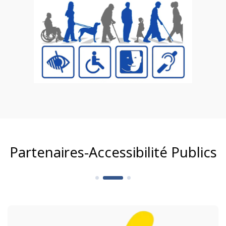
Partenaires-Accessibilité Publics