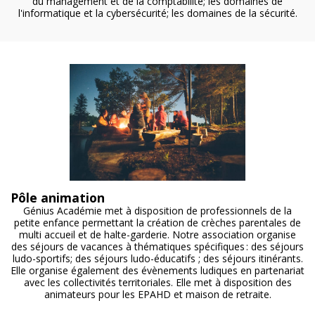
du management et de la comptabilité; les domaines de
l'informatique et la cybersécurité; les domaines de la sécurité.
Pôle animation
Génius Académie met à disposition de professionnels de la
petite enfance permettant la création de crèches parentales de
multi accueil et de halte-garderie. Notre association organise
des séjours de vacances à thématiques spécifiques : des séjours
ludo-sportifs; des séjours ludo-éducatifs ; des séjours itinérants.
Elle organise également des évènements ludiques en partenariat
avec les collectivités territoriales. Elle met à disposition des
animateurs pour les EPAHD et maison de retraite.