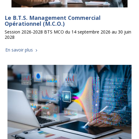
Le B.T.S. Management Commercial
Opérationnel (M.C.O.)
Session 2026-2028 BTS MCO du 14 septembre 2026 au 30 juin
2028
En savoir plus