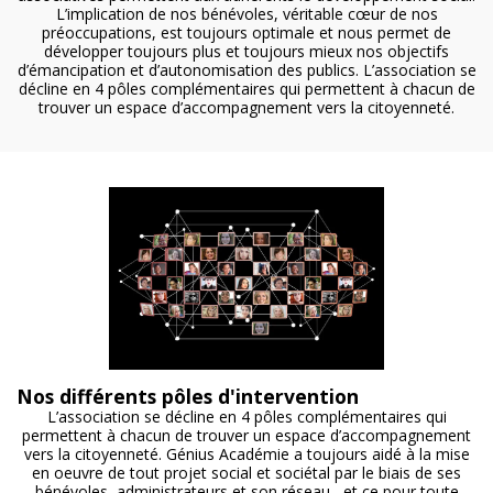
L’implication de nos bénévoles, véritable cœur de nos
préoccupations, est toujours optimale et nous permet de
développer toujours plus et toujours mieux nos objectifs
d’émancipation et d’autonomisation des publics. L’association se
décline en 4 pôles complémentaires qui permettent à chacun de
trouver un espace d’accompagnement vers la citoyenneté.
Nos différents pôles d'intervention
L’association se décline en 4 pôles complémentaires qui
permettent à chacun de trouver un espace d’accompagnement
vers la citoyenneté. Génius Académie a toujours aidé à la mise
en oeuvre de tout projet social et sociétal par le biais de ses
bénévoles, administrateurs et son réseau , et ce pour toute