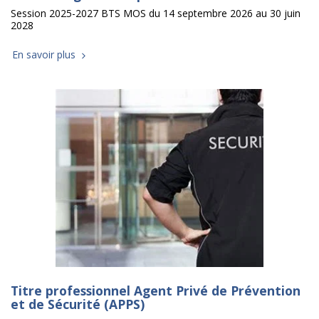
Session 2025-2027 BTS MOS du 14 septembre 2026 au 30 juin
2028
En savoir plus
Titre professionnel Agent Privé de Prévention
et de Sécurité (APPS)