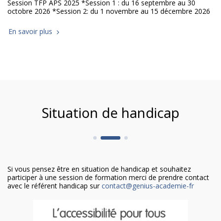
Session TFP APS 2025 *Session 1 : du 16 septembre au 30
octobre 2026 *Session 2: du 1 novembre au 15 décembre 2026
En savoir plus
Situation de handicap
Si vous pensez être en situation de handicap et souhaitez
participer à une session de formation merci de prendre contact
avec le référent handicap sur
contact@genius-academie-fr