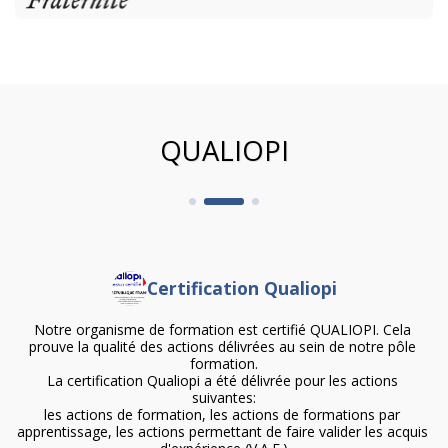
QUALIOPI
Certification Qualiopi
Notre organisme de formation est certifié QUALIOPI. Cela 
prouve la qualité des actions délivrées au sein de notre pôle 
formation.

La certification Qualiopi a été délivrée pour les actions 
suivantes:

les actions de formation, les actions de formations par 
apprentissage, les actions permettant de faire valider les acquis 