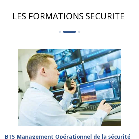
LES FORMATIONS SECURITE
BTS Management Opérationnel de la sécurité