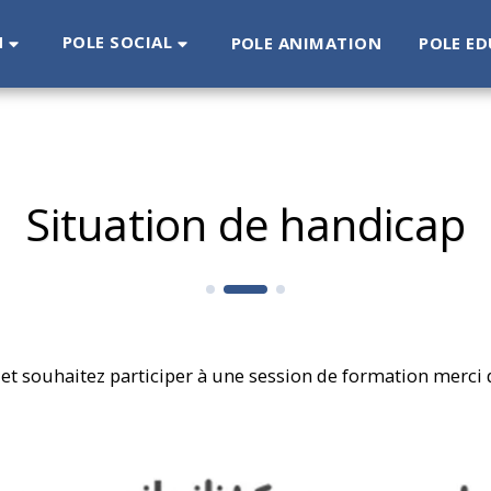
N
POLE SOCIAL
POLE ANIMATION
POLE ED
Situation de handicap
 et souhaitez participer à une session de formation merci 