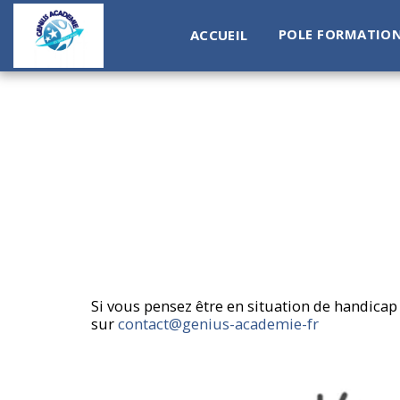
POLE FORMATIO
ACCUEIL
Si vous pensez être en situation de handicap
sur
contact@genius-academie-fr