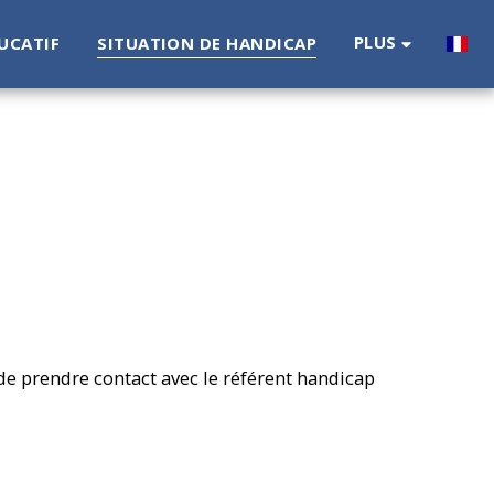
PLUS
UCATIF
SITUATION DE HANDICAP
de prendre contact avec le référent handicap