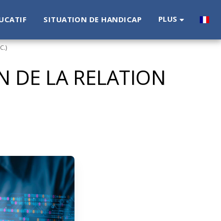
PLUS
UCATIF
SITUATION DE HANDICAP
C.)
ON DE LA RELATION