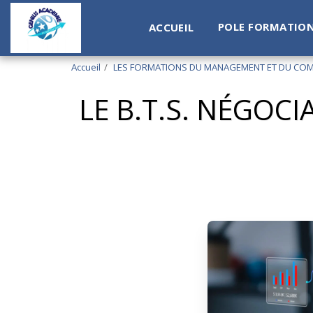
POLE FORMATIO
ACCUEIL
Accueil
LES FORMATIONS DU MANAGEMENT ET DU CO
LE B.T.S. NÉGOCI