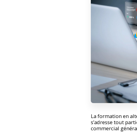
La formation en alt
s’adresse tout part
commercial général