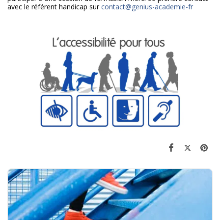
avec le référent handicap sur
contact@genius-academie-fr