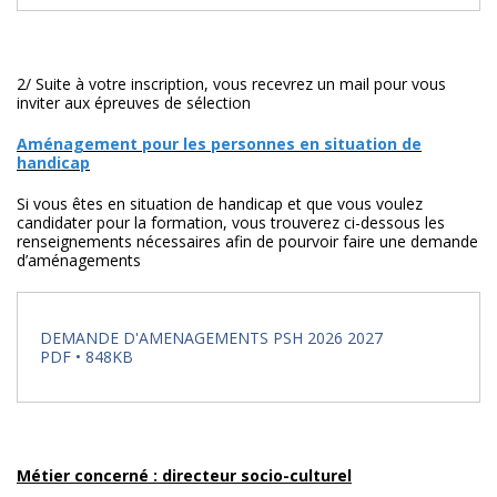
2/ Suite à votre inscription, vous recevrez un mail pour vous
inviter aux épreuves de sélection
Aménagement pour les personnes en situation de
handicap
Si vous êtes en situation de handicap et que vous voulez
candidater pour la formation, vous trouverez ci-dessous les
renseignements nécessaires afin de pourvoir faire une demande
d’aménagements
DEMANDE D'AMENAGEMENTS PSH 2026 2027
PDF • 848KB
Métier concerné : directeur socio-culturel