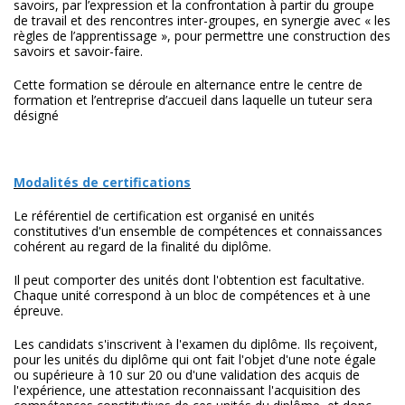
savoirs, par l’expression et la confrontation à partir du groupe
de travail et des rencontres inter-groupes, en synergie avec « les
règles de l’apprentissage », pour permettre une construction des
savoirs et savoir-faire.
Cette formation se déroule en alternance entre le centre de
formation et l’entreprise d’accueil dans laquelle un tuteur sera
désigné
Modalités de certifications
Le référentiel de certification est organisé en unités
constitutives d'un ensemble de compétences et connaissances
cohérent au regard de la finalité du diplôme.
Il peut comporter des unités dont l'obtention est facultative.
Chaque unité correspond à un bloc de compétences et à une
épreuve.
Les candidats s'inscrivent à l'examen du diplôme. Ils reçoivent,
pour les unités du diplôme qui ont fait l'objet d'une note égale
ou supérieure à 10 sur 20 ou d'une validation des acquis de
l'expérience, une attestation reconnaissant l'acquisition des