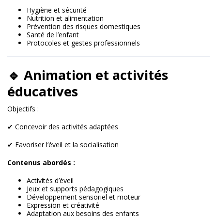
Hygiène et sécurité
Nutrition et alimentation
Prévention des risques domestiques
Santé de l’enfant
Protocoles et gestes professionnels
🔹 Animation et activités
éducatives
Objectifs :
✔ Concevoir des activités adaptées
✔ Favoriser l’éveil et la socialisation
Contenus abordés :
Activités d’éveil
Jeux et supports pédagogiques
Développement sensoriel et moteur
Expression et créativité
Adaptation aux besoins des enfants