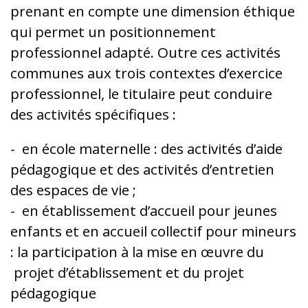
prenant en compte une dimension éthique
qui permet un positionnement
professionnel adapté. Outre ces activités
communes aux trois contextes d’exercice
professionnel, le titulaire peut conduire
des activités spécifiques :
- en école maternelle : des activités d’aide
pédagogique et des activités d’entretien
des espaces de vie ;
- en établissement d’accueil pour jeunes
enfants et en accueil collectif pour mineurs
: la participation à la mise en œuvre du
projet d’établissement et du projet
pédagogique