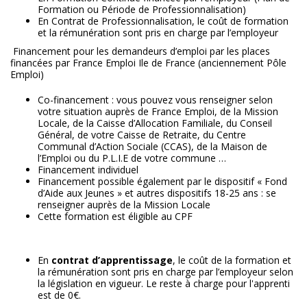
Formation ou Période de Professionnalisation)
En Contrat de Professionnalisation, le coût de formation
et la rémunération sont pris en charge par l’employeur
Financement pour les demandeurs d’emploi par les places
financées par France Emploi Ile de France (anciennement Pôle
Emploi)
Co-financement : vous pouvez vous renseigner selon
votre situation auprès de France Emploi, de la Mission
Locale, de la Caisse d’Allocation Familiale, du Conseil
Général, de votre Caisse de Retraite, du Centre
Communal d’Action Sociale (CCAS), de la Maison de
l’Emploi ou du P.L.I.E de votre commune …
Financement individuel
Financement possible également par le dispositif « Fond
d’Aide aux Jeunes » et autres dispositifs 18-25 ans : se
renseigner auprès de la Mission Locale
Cette formation est éligible au CPF
En
contrat d’apprentissage
, le coût de la formation et
la rémunération sont pris en charge par l’employeur selon
la législation en vigueur. Le reste à charge pour l'apprenti
est de 0€.