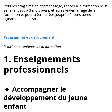
Pour les stagiaires en apprentissage, l'accès à la formation peut
se faire jusqu'à 3 mois avant et après le démarrage de la
formation et pourra être arrêté jusqu'à 45 jours après la
signature du contrat.
Programme et déroulement
Principaux contenus de la formation
1. Enseignements
professionnels
🔹 Accompagner le
développement du jeune
enfant