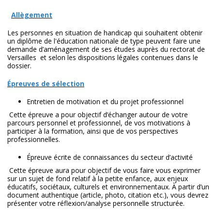
Allègement
Les personnes en situation de handicap qui souhaitent obtenir
un diplôme de l'éducation nationale de type peuvent faire une
demande d’aménagement de ses études auprès du rectorat de
Versailles et selon les dispositions légales contenues dans le
dossier.
Épreuves de sélection
Entretien de motivation et du projet professionnel
Cette épreuve a pour objectif d’échanger autour de votre
parcours personnel et professionnel, de vos motivations à
participer à la formation, ainsi que de vos perspectives
professionnelles.
Épreuve écrite de connaissances du secteur d’activité
Cette épreuve aura pour objectif de vous faire vous exprimer
sur un sujet de fond relatif à la petite enfance, aux enjeux
éducatifs, sociétaux, culturels et environnementaux. À partir d’un
document authentique (article, photo, citation etc.), vous devrez
présenter votre réflexion/analyse personnelle structurée.