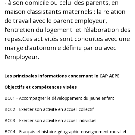
- à son domicile ou celui des parents, en
maison d’assistants maternels : la relation
de travail avec le parent employeur,
l’entretien du logement et l’élaboration des
repas.Ces activités sont conduites avec une
marge d’autonomie définie par ou avec
l’employeur.
Les principales informations concernant le CAP AEPE
Objectifs et compétences visées
BC01 - Accompagner le développement du jeune enfant
BC02 - Exercer son activité en accueil collectif
BC03 - Exercer son activité en accueil individuel
BC04 - Français et histoire-géographie-enseignement moral et