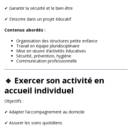
✔ Garantir la sécurité et le bien-être
✔ S’inscrire dans un projet éducatif
Contenus abordés :
Organisation des structures petite enfance
Travail en équipe pluridisciplinaire
Mise en œuvre d’activités éducatives
Sécurité, prévention, hygiène
Communication professionnelle
🔹 Exercer son activité en
accueil individuel
Objectifs :
✔ Adapter l’accompagnement au domicile
✔ Assurer les soins quotidiens