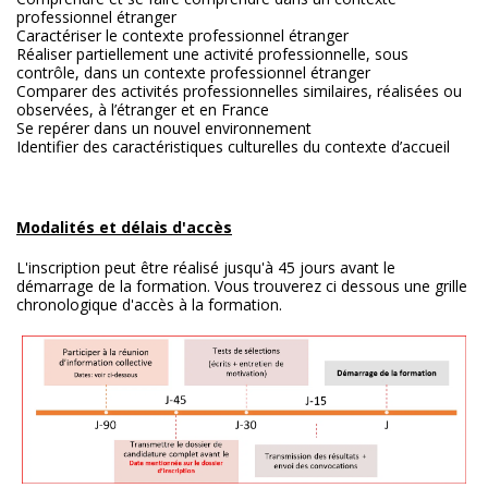
professionnel étranger
Caractériser le contexte professionnel étranger
Réaliser partiellement une activité professionnelle, sous
contrôle, dans un contexte professionnel étranger
Comparer des activités professionnelles similaires, réalisées ou
observées, à l’étranger et en France
Se repérer dans un nouvel environnement
Identifier des caractéristiques culturelles du contexte d’accueil
Modalités et délais d'accès
L'inscription peut être réalisé jusqu'à 45 jours avant le
démarrage de la formation. Vous trouverez ci dessous une grille
chronologique d'accès à la formation.