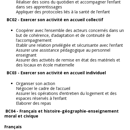
Réaliser des soins du quotidien et accompagner l’enfant
dans ses apprentissages
Appliquer des protocoles liés à la santé de l’enfant
BC02 - Exercer son activité en accueil collectif
Coopérer avec l’ensemble des acteurs concernés dans un
but de cohérence, d’adaptation et de continuité de
l’accompagnement
Etablir une relation privilégiée et sécurisante avec l’enfant
Assurer une assistance pédagogique au personnel
enseignant
Assurer des activités de remise en état des matériels et
des locaux en école maternelle
BC03 - Exercer son activité en accueil individuel
Organiser son action
Négocier le cadre de l’accueil
Assurer les opérations d’entretien du logement et des
espaces réservés à l’enfant
Elaborer des repas
BC04 - Français et histoire-géographie-enseignement
moral et civique
Français