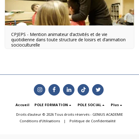
CPJEPS - Mention animateur d’activités et de vie
quotidienne dans toute structure de loisirs et d’animation
socioculturelle
Accueil
POLE FORMATION
POLE SOCIAL
Plus
Droits d'auteur © 2026 Tous droits réservés -
GENIUS ACADEMIE
Conditions d'Utilisations
|
Politique de Confidentialité