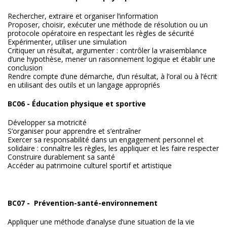
Rechercher, extraire et organiser l’information
Proposer, choisir, exécuter une méthode de résolution ou un
protocole opératoire en respectant les règles de sécurité
Expérimenter, utiliser une simulation
Critiquer un résultat, argumenter : contrôler la vraisemblance
d’une hypothèse, mener un raisonnement logique et établir une
conclusion
Rendre compte d’une démarche, d’un résultat, à l’oral ou à l’écrit
en utilisant des outils et un langage appropriés
BC06 - Éducation physique et sportive
Développer sa motricité
S’organiser pour apprendre et s’entraîner
Exercer sa responsabilité dans un engagement personnel et
solidaire : connaître les règles, les appliquer et les faire respecter
Construire durablement sa santé
Accéder au patrimoine culturel sportif et artistique
BC07 - Prévention-santé-environnement
Appliquer une méthode d’analyse d’une situation de la vie