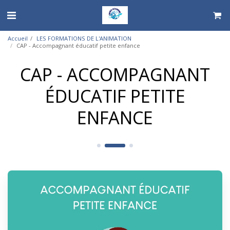
Accueil
LES FORMATIONS DE L'ANIMATION
CAP - Accompagnant éducatif petite enfance
CAP - ACCOMPAGNANT
ÉDUCATIF PETITE
ENFANCE