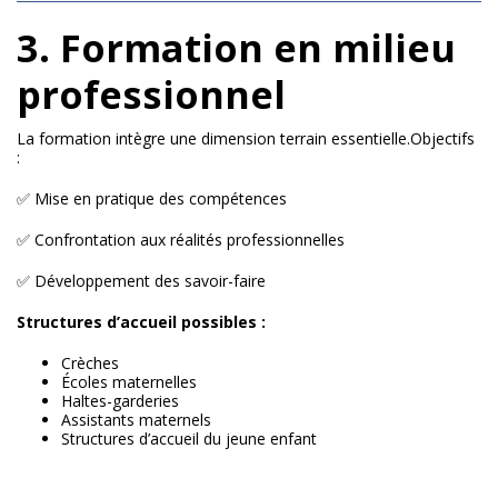
3. Formation en milieu
professionnel
La formation intègre une dimension terrain essentielle.Objectifs
:
✅ Mise en pratique des compétences
✅ Confrontation aux réalités professionnelles
✅ Développement des savoir-faire
Structures d’accueil possibles :
Crèches
Écoles maternelles
Haltes-garderies
Assistants maternels
Structures d’accueil du jeune enfant