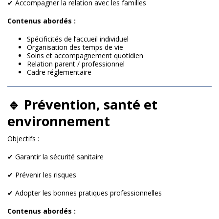
✔ Accompagner la relation avec les familles
Contenus abordés :
Spécificités de l’accueil individuel
Organisation des temps de vie
Soins et accompagnement quotidien
Relation parent / professionnel
Cadre réglementaire
🔹 Prévention, santé et
environnement
Objectifs :
✔ Garantir la sécurité sanitaire
✔ Prévenir les risques
✔ Adopter les bonnes pratiques professionnelles
Contenus abordés :