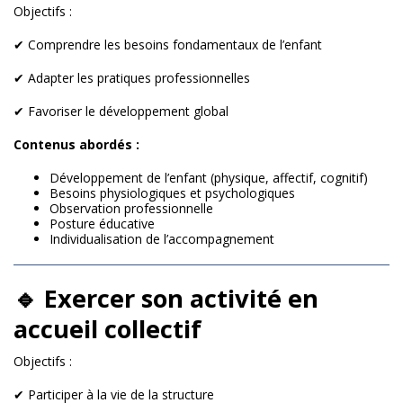
Objectifs :
✔ Comprendre les besoins fondamentaux de l’enfant
✔ Adapter les pratiques professionnelles
✔ Favoriser le développement global
Contenus abordés :
Développement de l’enfant (physique, affectif, cognitif)
Besoins physiologiques et psychologiques
Observation professionnelle
Posture éducative
Individualisation de l’accompagnement
🔹 Exercer son activité en
accueil collectif
Objectifs :
✔ Participer à la vie de la structure