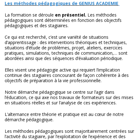
Les méthodes pédagogiques de GENIUS ACADEMIE
La formation se déroule
en présentiel.
Les méthodes
pédagogiques sont déterminées en fonction des objectifs
pédagogiques et des stagiaires.
Ce qui est recherché, c’est une variété de situations
d’apprentissage : des interventions théoriques et techniques,
situations d’étude de problèmes, projet, ateliers, exercices
pratiques, simulations, techniques de communication,… sont
abordées ainsi que des séquences d’évaluation périodique.
Elles visent une pédagogie active qui requiert l’implication
continue des stagiaires concourant de façon cohérente à des
objectifs de préparation à la vie professionnelle.
Notre démarche pédagogique se centre sur l’agir dans
l’éducation, ce qui axe nos travaux de formateurs sur des mises
en situations réelles et sur l’analyse de ces expériences.
L’alternance entre théorie et pratique est au cœur de notre
démarche pédagogique.
Les méthodes pédagogiques sont majoritairement centrées sur
l’activité du stagiaire, par l’exploitation de l’expérience et des