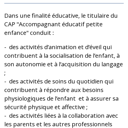
Dans une finalité éducative, le titulaire du
CAP "Accompagnant éducatif petite
enfance" conduit :
- des activités d’animation et d’éveil qui
contribuent à la socialisation de l’enfant, à
son autonomie et à l’acquisition du langage
;
- des activités de soins du quotidien qui
contribuent à répondre aux besoins
physiologiques de l’enfant et à assurer sa
sécurité physique et affective ;
- des activités liées à la collaboration avec
les parents et les autres professionnels