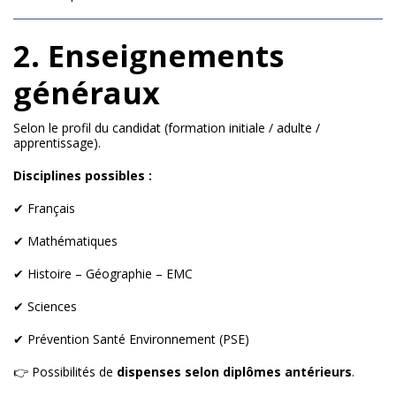
2. Enseignements
généraux
Selon le profil du candidat (formation initiale / adulte /
apprentissage).
Disciplines possibles :
✔ Français
✔ Mathématiques
✔ Histoire – Géographie – EMC
✔ Sciences
✔ Prévention Santé Environnement (PSE)
👉 Possibilités de
dispenses selon diplômes antérieurs
.