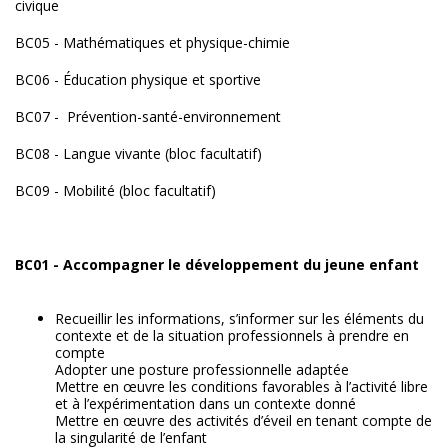
civique
BC05 - Mathématiques et physique-chimie
BC06 - Éducation physique et sportive
BC07 - Prévention-santé-environnement
BC08 - Langue vivante (bloc facultatif)
BC09 - Mobilité (bloc facultatif)
BC01 - Accompagner le développement du jeune enfant
Recueillir les informations, s’informer sur les éléments du
contexte et de la situation professionnels à prendre en
compte
Adopter une posture professionnelle adaptée
Mettre en œuvre les conditions favorables à l’activité libre
et à l’expérimentation dans un contexte donné
Mettre en œuvre des activités d’éveil en tenant compte de
la singularité de l’enfant