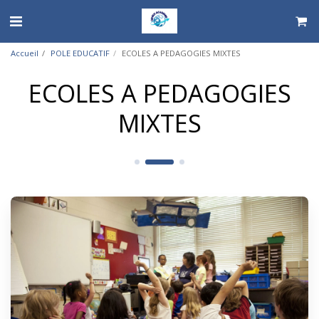
Accueil
POLE EDUCATIF
ECOLES A PEDAGOGIES MIXTES
ECOLES A PEDAGOGIES
MIXTES