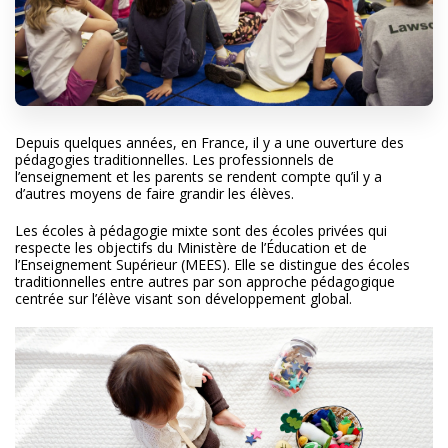
Depuis quelques années, en France, il y a une ouverture des
pédagogies traditionnelles. Les professionnels de
l’enseignement et les parents se rendent compte qu’il y a
d’autres moyens de faire grandir les élèves.
Les écoles à pédagogie mixte sont des écoles privées qui
respecte les objectifs du Ministère de l’Éducation et de
l’Enseignement Supérieur (MEES). Elle se distingue des écoles
traditionnelles entre autres par son approche pédagogique
centrée sur l’élève visant son développement global.