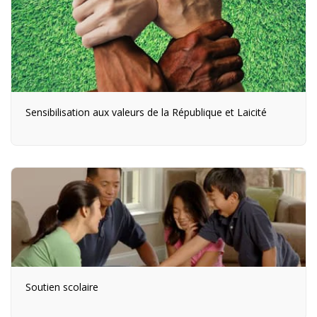
Sensibilisation aux valeurs de la République et Laicité
Soutien scolaire