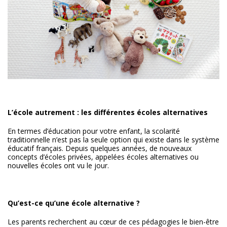
L’école autrement : les différentes écoles alternatives
En termes d’éducation pour votre enfant, la scolarité
traditionnelle n’est pas la seule option qui existe dans le système
éducatif français. Depuis quelques années, de nouveaux
concepts d’écoles privées, appelées écoles alternatives ou
nouvelles écoles ont vu le jour.
Qu’est-ce qu’une école alternative ?
Les parents recherchent au cœur de ces pédagogies le bien-être