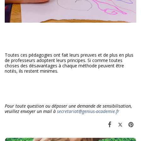
Toutes ces pédagogies ont fait leurs preuves et de plus en plus
de professeurs adoptent leurs principes. Si comme toutes
choses des désavantages à chaque méthode peuvent être
notés, ils restent minimes.
Pour toute question ou déposer une demande de sensibilisation,
veuillez envoyer un mail à
secretariat@genius-academie.fr