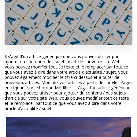
Il s'agit d'un article générique que vous pouvez utiliser pour
ajouter du contenu / des sujets d'article sur votre site Web.
Vous pouvez modifier tout ce texte et le remplacer par tout ce
que vous avez à dire dans votre article d'actualité / sujet. Vous
pouvez également modifier le titre ci-dessus et ajouter de
nouveaux articles. Modifiez vos articles à partir de l'onglet Pages
en cliquant sur le bouton Modifier. Il s'agit d'un article générique
que vous pouvez utiliser pour ajouter du contenu / des sujets
d'article sur votre site Web. Vous pouvez modifier tout ce texte
et le remplacer par tout ce que vous avez à dire dans votre
article d'actualité / sujet.