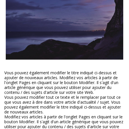
Vous pouvez également modifier le titre indiqué ci-dessus et
ajouter de nouveaux articles. Modifiez vos articles à partir de
l'onglet Pages en cliquant sur le bouton Modifier. Il s'agit d'un
article générique que vous pouvez utiliser pour ajouter du
contenu / des sujets d'article sur votre site Web.
Vous pouvez modifier tout ce texte et le remplacer par tout ce
que vous avez à dire dans votre article d'actualité / sujet. Vous
pouvez également modifier le titre indiqué ci-dessus et ajouter
de nouveaux articles.
Modifiez vos articles à partir de l'onglet Pages en cliquant sur le
bouton Modifier. Il s'agit d'un article générique que vous pouvez
utiliser pour ajouter du contenu / des sujets d'article sur votre