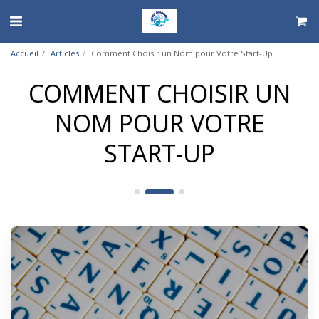
Accueil
Articles
Comment Choisir un Nom pour Votre Start-Up
COMMENT CHOISIR UN
NOM POUR VOTRE
START-UP