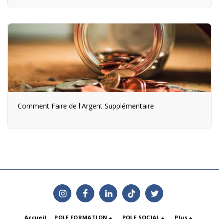
Comment Faire de l'Argent Supplémentaire
Accueil
POLE FORMATION
POLE SOCIAL
Plus