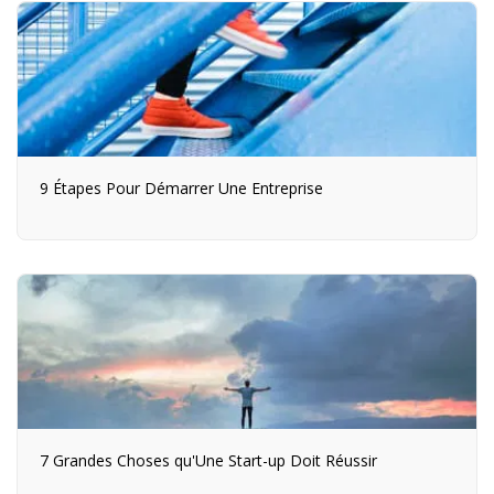
9 Étapes Pour Démarrer Une Entreprise
7 Grandes Choses qu'Une Start-up Doit Réussir