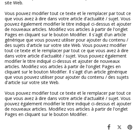
site Web.
Vous pouvez modifier tout ce texte et le remplacer par tout ce
que vous avez à dire dans votre article d'actualité / sujet. Vous
pouvez également modifier le titre indiqué ci-dessus et ajouter
de nouveaux articles. Modifiez vos articles à partir de l'onglet
Pages en cliquant sur le bouton Modifier. Il s'agit d'un article
générique que vous pouvez utiliser pour ajouter du contenu /
des sujets d'article sur votre site Web. Vous pouvez modifier
tout ce texte et le remplacer par tout ce que vous avez à dire
dans votre article d'actualité / sujet. Vous pouvez également
modifier le titre indiqué ci-dessus et ajouter de nouveaux
articles. Modifiez vos articles à partir de l'onglet Pages en
cliquant sur le bouton Modifier. Il s'agit d'un article générique
que vous pouvez utiliser pour ajouter du contenu / des sujets
d'article sur votre site Web.
Vous pouvez modifier tout ce texte et le remplacer par tout ce
que vous avez à dire dans votre article d'actualité / sujet. Vous
pouvez également modifier le titre indiqué ci-dessus et ajouter
de nouveaux articles. Modifiez vos articles à partir de l'onglet
Pages en cliquant sur le bouton Modifier.