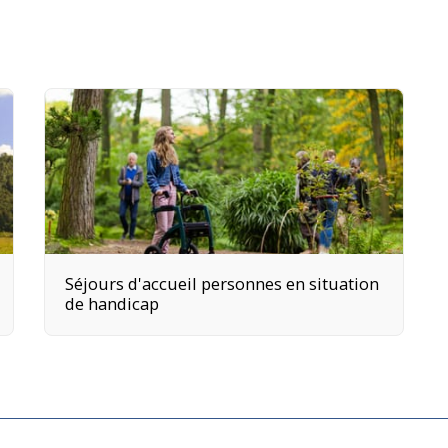
Séjours d'accueil personnes en situation
de handicap