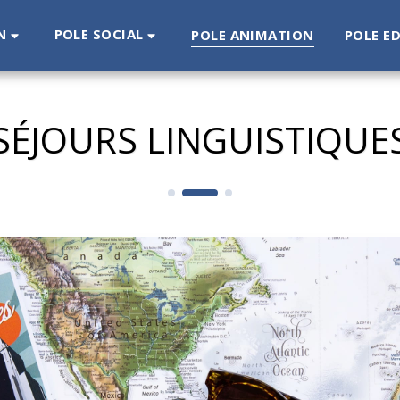
N
POLE SOCIAL
POLE ANIMATION
POLE E
SÉJOURS LINGUISTIQUE