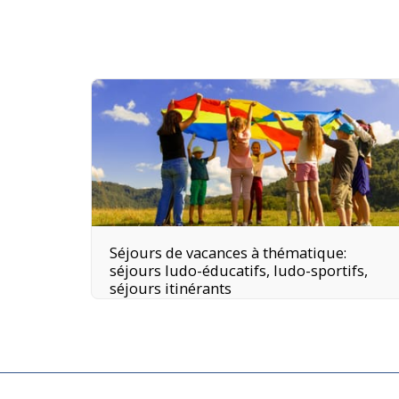
Séjours de vacances à thématique:
séjours ludo-éducatifs, ludo-sportifs,
séjours itinérants