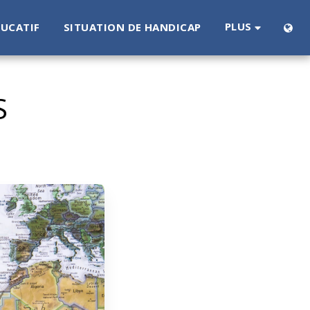
PLUS
DUCATIF
SITUATION DE HANDICAP
S