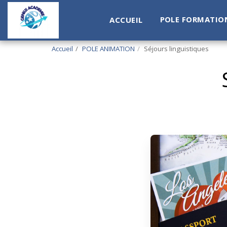
POLE FORMATIO
ACCUEIL
Accueil
POLE ANIMATION
Séjours linguistiques