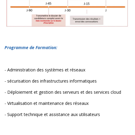
Programme de Formation:
- Administration des systèmes et réseaux
- sécurisation des infrastructures informatiques
- Déploiement et gestion des serveurs et des services cloud
- Virtualisation et maintenance des réseaux
- Support technique et assistance aux utilisateurs