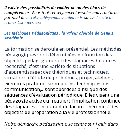
Il existe des possibilités de valider un ou des blocs de
compétences.
Pour tout renseignement veuillez nous contacter
par mail à:
secretariat@genius-academie.fr
ou sur
Le site de
France Compétences
Les Méthodes Pédagogiques : la valeur ajoutée de Genius
Académie
La formation se déroule en présentiel. Les méthodes
pédagogiques sont déterminées en fonction des
objectifs pédagogiques et des stagiaires. Ce qui est
recherché, c'est une variété de situations
d'apprentissage : des théoriques et techniques,
situations d'étude de problèmes, projet,
ateliers,
exercices pratique, simulations, techniques de
communication,... sont abordées ainsi que des
séquences d'évaluation périodique. Elles visent une
pédagogie active qui requiert l'implication continue
des stagiaires concourant de façon cohérente à des
objectifs de préparation à la vie professionnelle.
Notre démarche pédagogique se centre sur l'agir dans