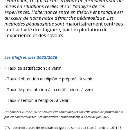
l'éducation, ce qui axe nos travaux de formateurs sur des
mises en situations réelles et sur l'analyse de ces
expériences. L'alternance entre en théorie et pratique est
au cœur de notre notre démarche pédagogique. Les
méthodes pédagogique sont
majoritairement centrées
sur l'activité du stagiaire, par l'exploitation de
l'expérience et des savoirs.
Les Chiffres clés 2025/2026
- Taux de satisfaction : à venir
- Taux d'obtention du diplôme préparé : à venir
- Taux de présentation à la certification : à venir
- Taux insertion à l'emploi : à venir
Les données 2025/2026 ne peuvent être communiqués car cette action de formation n'a
pas été commercialisée. Ces indicateurs seront transmis à partir de juin 2027
CFA : Les indicateurs de résultats obligatoire sont ceux cités à l'article L.6111-8