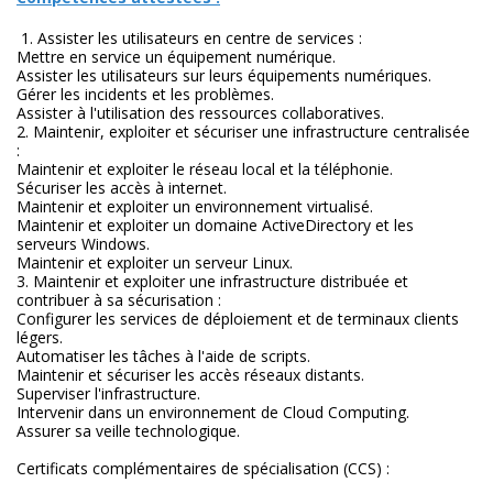
1. Assister les utilisateurs en centre de services :
Mettre en service un équipement numérique.
Assister les utilisateurs sur leurs équipements numériques.
Gérer les incidents et les problèmes.
Assister à l'utilisation des ressources collaboratives.
2. Maintenir, exploiter et sécuriser une infrastructure centralisée
:
Maintenir et exploiter le réseau local et la téléphonie.
Sécuriser les accès à internet.
Maintenir et exploiter un environnement virtualisé.
Maintenir et exploiter un domaine ActiveDirectory et les
serveurs Windows.
Maintenir et exploiter un serveur Linux.
3. Maintenir et exploiter une infrastructure distribuée et
contribuer à sa sécurisation :
Configurer les services de déploiement et de terminaux clients
légers.
Automatiser les tâches à l'aide de scripts.
Maintenir et sécuriser les accès réseaux distants.
Superviser l'infrastructure.
Intervenir dans un environnement de Cloud Computing.
Assurer sa veille technologique.
Certificats complémentaires de spécialisation (CCS) :