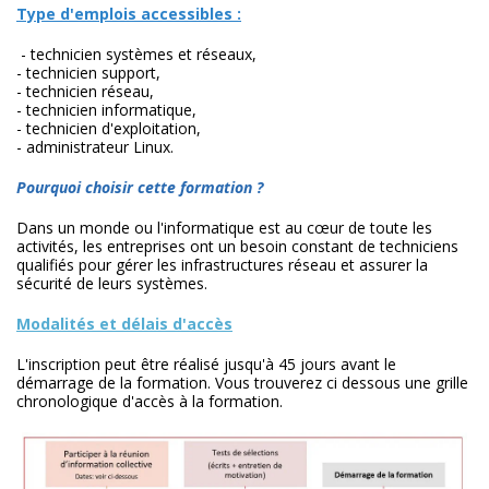
Type d'emplois accessibles :
- technicien systèmes et réseaux,
- technicien support,
- technicien réseau,
- technicien informatique,
- technicien d'exploitation,
- administrateur Linux.
Pourquoi choisir cette formation ?
Dans un monde ou l'informatique est au cœur de toute les
activités, les entreprises ont un besoin constant de techniciens
qualifiés pour gérer les infrastructures réseau et assurer la
sécurité de leurs systèmes.
Modalités et délais d'accès
L'inscription peut être réalisé jusqu'à 45 jours avant le
démarrage de la formation. Vous trouverez ci dessous une grille
chronologique d'accès à la formation.