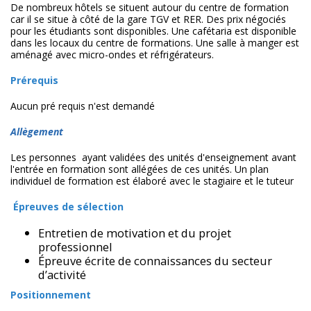
De nombreux hôtels se situent autour du centre de formation
car il se situe à côté de la gare TGV et RER. Des prix négociés
pour les étudiants sont disponibles. Une cafétaria est disponible
dans les locaux du centre de formations. Une salle à manger est
aménagé avec micro-ondes et réfrigérateurs.
Prérequis
Aucun pré requis n'est demandé
Allègement
Les personnes ayant validées des unités d'enseignement avant
l'entrée en formation sont allégées de ces unités. Un plan
individuel de formation est élaboré avec le stagiaire et le tuteur
Épreuves de sélection
Entretien de motivation et du projet
professionnel
Épreuve écrite de connaissances du secteur
d’activité
Positionnement