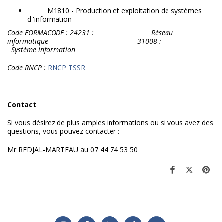
M1810 - Production et exploitation de systèmes
d''information
Code FORMACODE : 24231 : Réseau
informatique 31008 :
Système information
Code RNCP :
RNCP TSSR
Contact
Si vous désirez de plus amples informations ou si vous avez des
questions, vous pouvez contacter :
Mr REDJAL-MARTEAU au 07 44 74 53 50