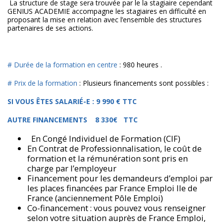
La structure de stage sera trouvée par le la stagiaire cependant
GENIUS ACADEMIE accompagne les stagiaires en difficulté en
proposant la mise en relation avec l’ensemble des structures
partenaires de ses actions.
# Durée de la formation en centre
: 980 heures .
# Prix de la formation
: Plusieurs financements sont possibles :
SI VOUS ÊTES SALARIÉ-E :
9 990 € TTC
AUTRE FINANCEMENTS
8 330€
TTC
En Congé Individuel de Formation (CIF)
En Contrat de Professionnalisation, le coût de
formation et la rémunération sont pris en
charge par l’employeur
Financement pour les demandeurs d’emploi par
les places financées par France Emploi Ile de
France (anciennement Pôle Emploi)
Co-financement : vous pouvez vous renseigner
selon votre situation auprès de France Emploi,