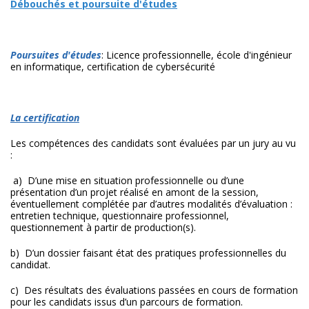
Débouchés et poursuite d'études
Poursuites d'études
: Licence professionnelle, école d'ingénieur
en informatique, certification de cybersécurité
La certification
Les compétences des candidats sont évaluées par un jury au vu
:
a) D’une mise en situation professionnelle ou d’une
présentation d’un projet réalisé en amont de la session,
éventuellement complétée par d’autres modalités d’évaluation :
entretien technique, questionnaire professionnel,
questionnement à partir de production(s).
b) D’un dossier faisant état des pratiques professionnelles du
candidat.
c) Des résultats des évaluations passées en cours de formation
pour les candidats issus d’un parcours de formation.