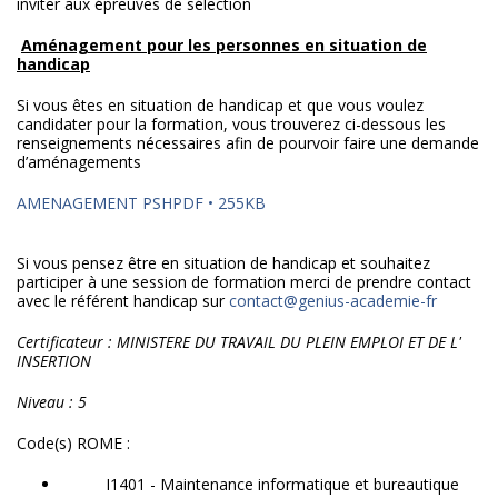
inviter aux épreuves de sélection
Aménagement pour les personnes en situation de
handicap
Si vous êtes en situation de handicap et que vous voulez
candidater pour la formation, vous trouverez ci-dessous les
renseignements nécessaires afin de pourvoir faire une demande
d’aménagements
AMENAGEMENT PSHPDF • 255KB
Si vous pensez être en situation de handicap et souhaitez
participer à une session de formation merci de prendre contact
avec le référent handicap sur
contact@genius-academie-fr
Certificateur : MINISTERE DU TRAVAIL DU PLEIN EMPLOI ET DE L'
INSERTION
Niveau : 5
Code(s) ROME :
I1401 - Maintenance informatique et bureautique