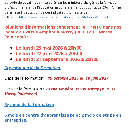
du code de travail. Ils sont calculés par les ministère chargés de la formation
professionnelle et de l'éducation nationale et rendus publics. Le CFA informe
de la mise à disposition de ces indicateurs sur le site de
diffusion:
https://www.inserjeunes.education.gouv.fr/diffusion/accueil
Réunions d’informations concernant le TP NTC dans nos
locaux au 20 rue Ampère à Massy (RER B ou C Massy
Palaiseau) :
Le lundi 25 mai 2026 à 20h00
Le lundi 22 juin 2026 à 20h00
Le lundi 21 septembre 2026 à 20h00
Organisation de la Formation
Date de la formation :
19 octobre 2026 au 19 juin 2027
Lieu de la formation :
20 rue Ampère 91300 Massy (RER B C
Massy Palaiseau)
Rythme de la formation
6 mois en centre d'apprentissage et 2 mois de stage en
entreprise
.