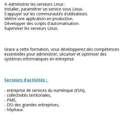
4. Administrer les serveurs Linux :
Installer, paramétrer un service sous Linux.
S'appuyer sur les communautés d'utilisateurs.
Mettre une application en production.
Développer des scripts d'automatisation.
Superviser les serveurs Linux.
Grace a cette formation, vous développerez des compétences
essentielles pour administrer, sécuriser et optimiser des
systèmes informatiques en entreprise.
Secteurs d’activités :
- entreprise de services du numérique (ESN),
- collectivités territoriales,
- PME,
- DSI des grandes entreprises,
- hôpitaux.